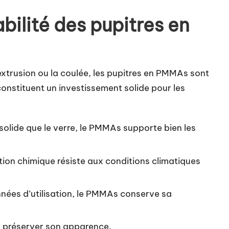
abilité des pupitres en
xtrusion ou la coulée, les pupitres en PMMAs sont
 constituent un investissement solide pour les
 solide que le verre, le PMMAs supporte bien les
ion chimique résiste aux conditions climatiques
nées d’utilisation, le PMMAs conserve sa
ur préserver son apparence.