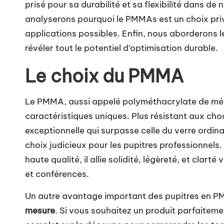
prisé pour sa durabilité et sa flexibilité dans 
analyserons pourquoi le PMMAs est un choix priv
applications possibles. Enfin, nous aborderons 
révéler tout le potentiel d’optimisation durable.
Le choix du PMMA
Le PMMA, aussi appelé polyméthacrylate de mét
caractéristiques uniques. Plus résistant aux choc
exceptionnelle qui surpasse celle du verre ordinair
choix judicieux pour les pupitres professionnels
haute qualité, il allie solidité, légèreté, et clar
et conférences.
Un autre avantage important des pupitres en PM
mesure
. Si vous souhaitez un produit parfaitem