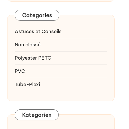
Categories
Astuces et Conseils
Non classé
Polyester PETG
PVC
Tube-Plexi
Kategorien