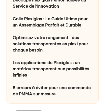
Service de l’Innovation
Colle Plexiglas : Le Guide Ultime pour
un Assemblage Parfait et Durable
Optimisez votre rangement : des
solutions transparentes en plexi pour
chaque besoin
Les applications du Plexiglas : un
matériau transparent aux possibilités
infinies
8 erreurs à éviter pour une commande
de PMMA sur mesure