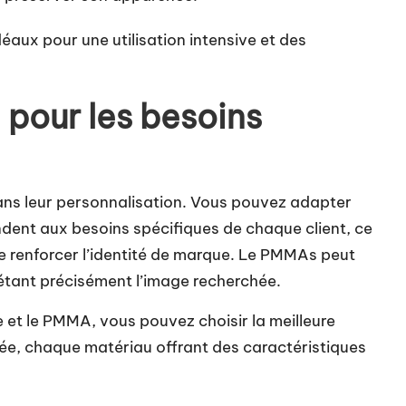
éaux pour une utilisation intensive et des
 pour les besoins
ns leur personnalisation. Vous pouvez adapter
ndent aux besoins spécifiques de chaque client, ce
de renforcer l’identité de marque. Le PMMAs peut
létant précisément l’image recherchée.
e et le PMMA, vous pouvez choisir la meilleure
ée, chaque matériau offrant des caractéristiques