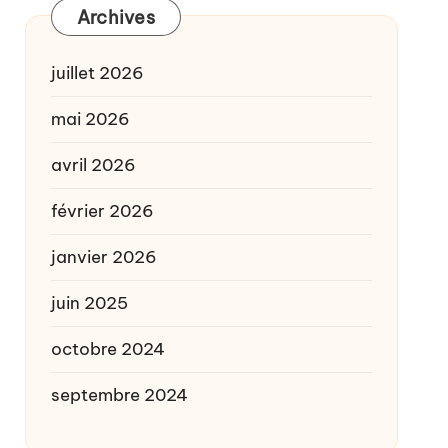
Archives
juillet 2026
mai 2026
avril 2026
février 2026
janvier 2026
juin 2025
octobre 2024
septembre 2024