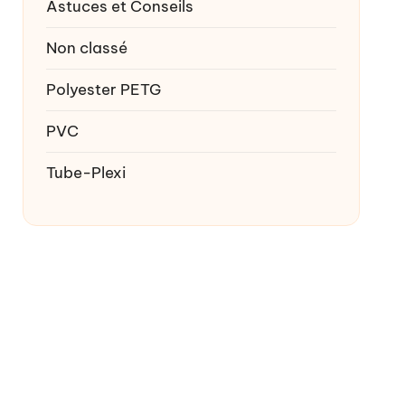
Astuces et Conseils
Non classé
Polyester PETG
PVC
Tube-Plexi