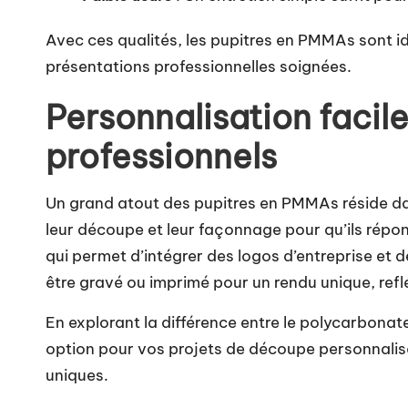
Avec ces qualités, les pupitres en PMMAs sont id
présentations professionnelles soignées.
Personnalisation facile
professionnels
Un grand atout des pupitres en PMMAs réside da
leur découpe et leur façonnage pour qu’ils répo
qui permet d’intégrer des logos d’entreprise et 
être gravé ou imprimé pour un rendu unique, ref
En explorant la différence entre le polycarbonat
option pour vos projets de découpe personnalis
uniques.