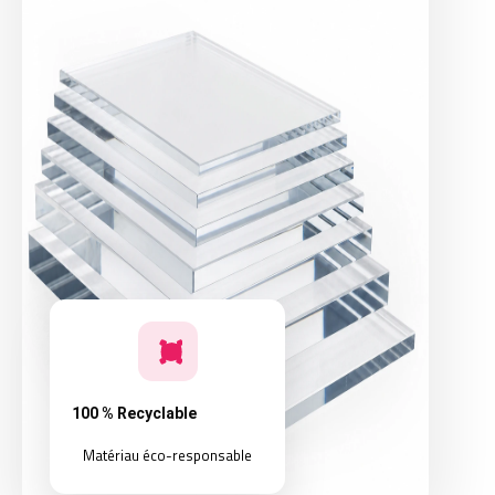
100 % Recyclable
Matériau éco-responsable