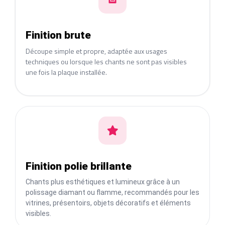
Finition brute
Découpe simple et propre, adaptée aux usages
techniques ou lorsque les chants ne sont pas visibles
une fois la plaque installée.
Finition polie brillante
Chants plus esthétiques et lumineux grâce à un
polissage diamant ou flamme, recommandés pour les
vitrines, présentoirs, objets décoratifs et éléments
visibles.