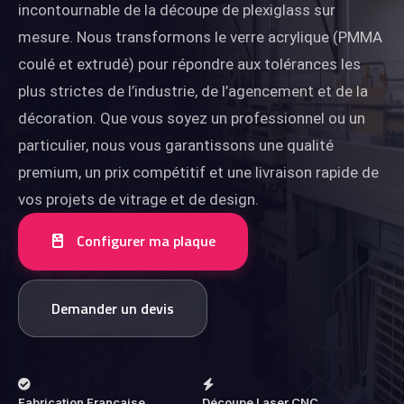
incontournable de la découpe de plexiglass sur
mesure. Nous transformons le verre acrylique (PMMA
coulé et extrudé) pour répondre aux tolérances les
plus strictes de l’industrie, de l’agencement et de la
décoration. Que vous soyez un professionnel ou un
particulier, nous vous garantissons une qualité
premium, un prix compétitif et une livraison rapide de
vos projets de vitrage et de design.
Configurer ma plaque
Demander un devis
Fabrication Française
Découpe Laser CNC