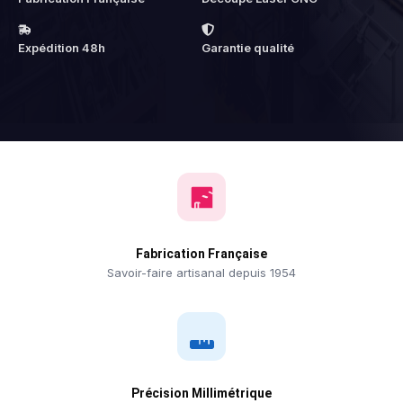
Expédition 48h
Garantie qualité
Fabrication Française
Savoir-faire artisanal depuis 1954
Précision Millimétrique