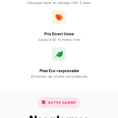
Découpe laser et usinage CNC 5 axes
Prix Direct Usine
Jusqu'à 40 % moins cher
Plexi Éco-responsable
20 tonnes de chutes recyclées/an
NOTRE GAMME