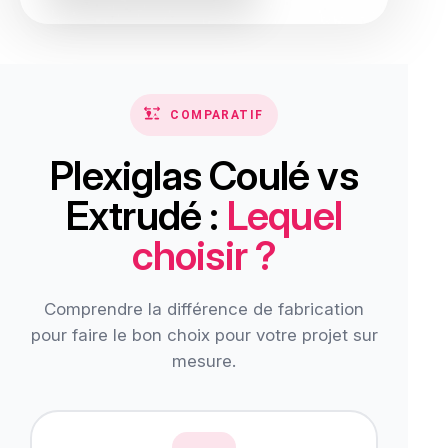
COMPARATIF
Plexiglas Coulé vs
Extrudé :
Lequel
choisir ?
Comprendre la différence de fabrication
pour faire le bon choix pour votre projet sur
mesure.