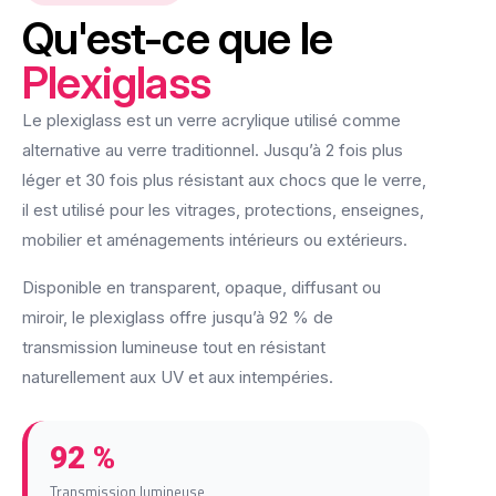
Qu'est-ce que le
Plexiglass
Le plexiglass est un verre acrylique utilisé comme
alternative au verre traditionnel. Jusqu’à 2 fois plus
léger et 30 fois plus résistant aux chocs que le verre,
il est utilisé pour les vitrages, protections, enseignes,
mobilier et aménagements intérieurs ou extérieurs.
Disponible en transparent, opaque, diffusant ou
miroir, le plexiglass offre jusqu’à 92 % de
transmission lumineuse tout en résistant
naturellement aux UV et aux intempéries.
92 %
Transmission lumineuse