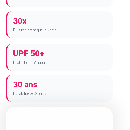
30x
Plus résistant que le verre
UPF 50+
Protection UV naturelle
30 ans
Durabilité extérieure