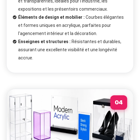
et transparentes, idéales pour l'industrie, les
expositions et les présentoirs commerciaux.
Éléments de design et mobilier :
Courbes élégantes
et formes uniques en acrylique, parfaites pour
l'agencement intérieur et la décoration.
Enseignes et structures :
Résistantes et durables,
assurant une excellente visibilité et une longévité
accrue.
04