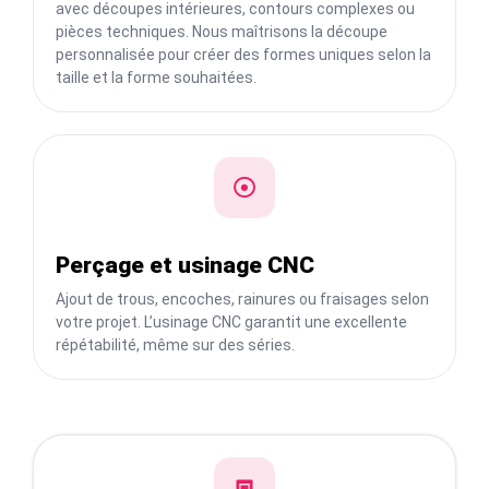
avec découpes intérieures, contours complexes ou
pièces techniques. Nous maîtrisons la découpe
personnalisée pour créer des formes uniques selon la
taille et la forme souhaitées.
Perçage et usinage CNC
Ajout de trous, encoches, rainures ou fraisages selon
votre projet. L’usinage CNC garantit une excellente
répétabilité, même sur des séries.