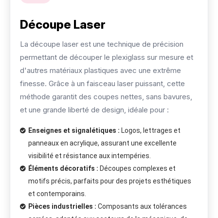
Découpe Laser
La découpe laser est une technique de précision
permettant de découper le plexiglass sur mesure et
d'autres matériaux plastiques avec une extrême
finesse. Grâce à un faisceau laser puissant, cette
méthode garantit des coupes nettes, sans bavures,
et une grande liberté de design, idéale pour :
Enseignes et signalétiques :
Logos, lettrages et
panneaux en acrylique, assurant une excellente
visibilité et résistance aux intempéries.
Éléments décoratifs :
Découpes complexes et
motifs précis, parfaits pour des projets esthétiques
et contemporains.
Pièces industrielles :
Composants aux tolérances