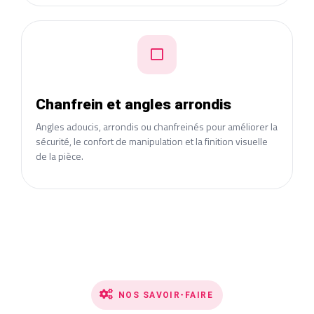
Chanfrein et angles arrondis
Angles adoucis, arrondis ou chanfreinés pour améliorer la
sécurité, le confort de manipulation et la finition visuelle
de la pièce.
NOS SAVOIR-FAIRE