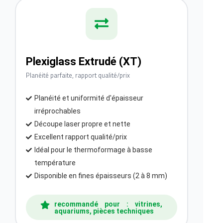
Plexiglass Extrudé (XT)
Planéité parfaite, rapport qualité/prix
Planéité et uniformité d'épaisseur
irréprochables
Découpe laser propre et nette
Excellent rapport qualité/prix
Idéal pour le thermoformage à basse
température
Disponible en fines épaisseurs (2 à 8 mm)
recommandé pour : vitrines,
aquariums, pièces techniques