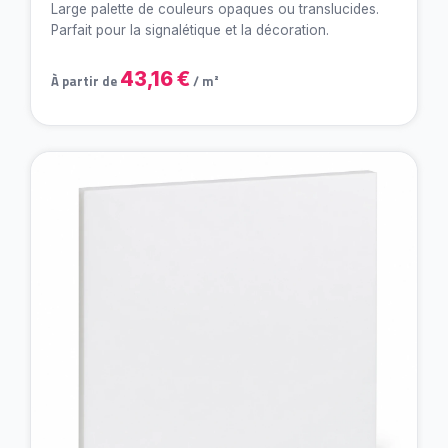
Large palette de couleurs opaques ou translucides.
Parfait pour la signalétique et la décoration.
43,16 €
À partir de
/ m²