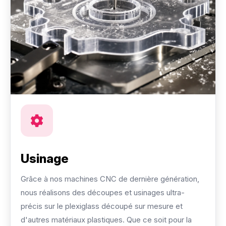
Usinage
Grâce à nos machines CNC de dernière génération,
nous réalisons des découpes et usinages ultra-
précis sur le plexiglass découpé sur mesure et
d'autres matériaux plastiques. Que ce soit pour la