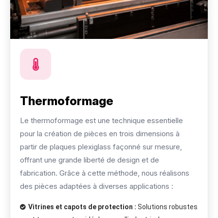
Thermoformage
Le thermoformage est une technique essentielle
pour la création de pièces en trois dimensions à
partir de plaques plexiglass façonné sur mesure,
offrant une grande liberté de design et de
fabrication. Grâce à cette méthode, nous réalisons
des pièces adaptées à diverses applications :
Vitrines et capots de protection :
Solutions robustes