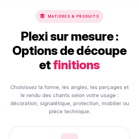
MATIÈRES & PRODUITS
Plexi sur mesure :
Options de découpe
et
finitions
Choisissez la forme, les angles, les perçages et
le rendu des chants selon votre usage :
décoration, signalétique, protection, mobilier ou
pièce technique.