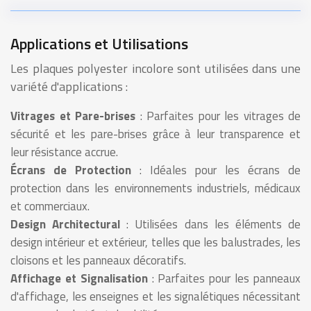
Applications et Utilisations
Les plaques polyester incolore sont utilisées dans une
variété d'applications :
Vitrages et Pare-brises
: Parfaites pour les vitrages de
sécurité et les pare-brises grâce à leur transparence et
leur résistance accrue.
Écrans de Protection
: Idéales pour les écrans de
protection dans les environnements industriels, médicaux
et commerciaux.
Design Architectural
: Utilisées dans les éléments de
design intérieur et extérieur, telles que les balustrades, les
cloisons et les panneaux décoratifs.
Affichage et Signalisation
: Parfaites pour les panneaux
d'affichage, les enseignes et les signalétiques nécessitant