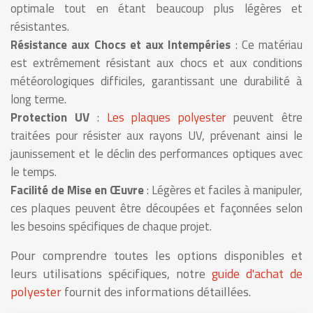
optimale tout en étant beaucoup plus légères et
résistantes.
Résistance aux Chocs et aux Intempéries
: Ce matériau
est extrêmement résistant aux chocs et aux conditions
météorologiques difficiles, garantissant une durabilité à
long terme.
Protection UV
:
Les plaques polyester
peuvent être
traitées pour résister aux rayons UV, prévenant ainsi le
jaunissement et le déclin des performances optiques avec
le temps.
Facilité de Mise en Œuvre
: Légères et faciles à manipuler,
ces plaques peuvent être découpées et façonnées selon
les besoins spécifiques de chaque projet.
Pour comprendre toutes les options disponibles et
leurs utilisations spécifiques, notre
guide d'achat de
polyester
fournit des informations détaillées.