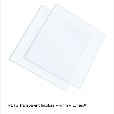
PETG Transparent Incolore – 4mm – Lumex®