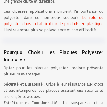
une grande clarté et durabilité.
Ces diverses applications montrent l'importance du
polyester dans de nombreux secteurs.
Le rôle du
polyester dans la fabrication de produits en plastique
illustre encore plus sa polyvalence et son efficacité.
Pourquoi Choisir les Plaques Polyester
Incolore ?
Opter pour les plaques polyester incolore présente
plusieurs avantages :
Sécurité et Durabilité
: Grâce à leur résistance aux chocs
et aux intempéries, ces plaques assurent une sécurité et
une longévité accrues.
Esthétique et Fonctionnalité
: La transparence et la