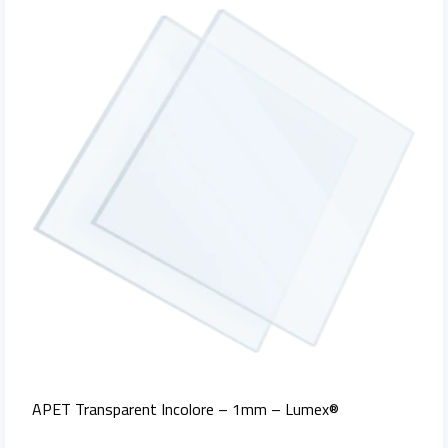
APET Transparent Incolore – 1mm – Lumex®