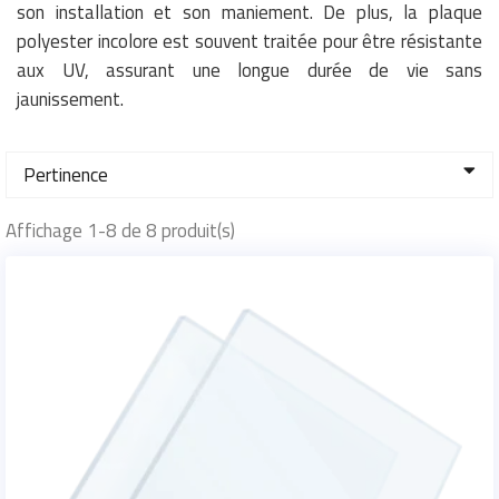
son installation et son maniement. De plus, la plaque
polyester incolore est souvent traitée pour être résistante
aux UV, assurant une longue durée de vie sans
jaunissement.
Pertinence
Affichage 1-8 de 8 produit(s)