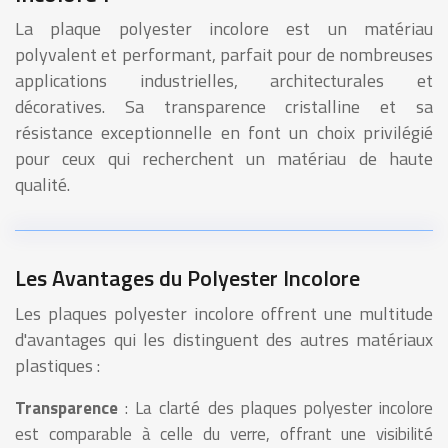
La plaque polyester incolore est un matériau
polyvalent et performant, parfait pour de nombreuses
applications industrielles, architecturales et
décoratives. Sa transparence cristalline et sa
résistance exceptionnelle en font un choix privilégié
pour ceux qui recherchent un matériau de haute
qualité.
Les Avantages du Polyester Incolore
Les plaques polyester incolore offrent une multitude
d'avantages qui les distinguent des autres matériaux
plastiques :
Transparence
: La clarté des plaques polyester incolore
est comparable à celle du verre, offrant une visibilité