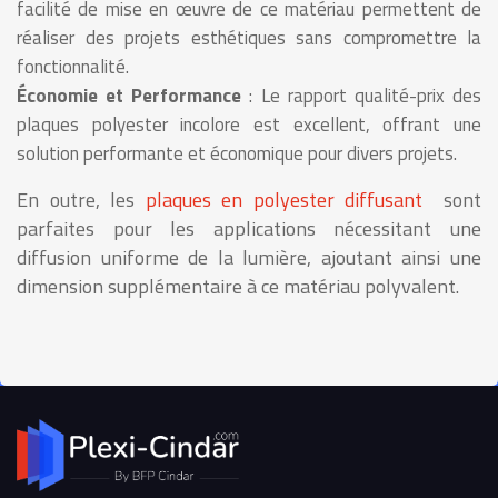
facilité de mise en œuvre de ce matériau permettent de
réaliser des projets esthétiques sans compromettre la
fonctionnalité.
Économie et Performance
: Le rapport qualité-prix des
plaques polyester incolore est excellent, offrant une
solution performante et économique pour divers projets.
En outre, les
plaques en polyester diffusant
sont
parfaites pour les applications nécessitant une
diffusion uniforme de la lumière, ajoutant ainsi une
dimension supplémentaire à ce matériau polyvalent.