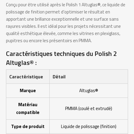
Conçu pour être utilisé après le Polish 1 Altuglas®, ce liquide de
polissage de finition permet d’optimiser le résultat en
apportant une brillance exceptionnelle et une surface sans
rayures visibles. Il est idéal pour les projets nécessitant une
qualité esthétique élevée, comme les vitrines en plexiglass,
pupitres ou encore les présentoirs en PMMA.
Caractéristiques techniques du Polish 2
Altuglas® :
Caractéristique
Détail
Marque
Altuglas®
Matériau
PMMA (coulé et extrudé)
compatible
Type de produit
Liquide de polissage (finition)