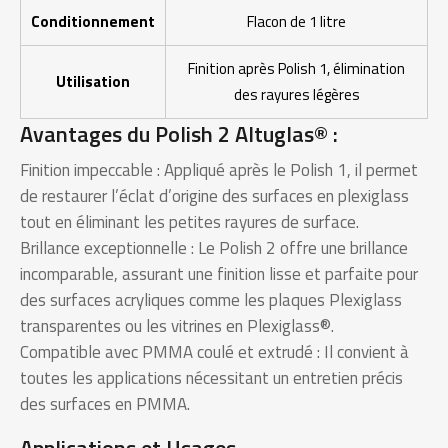
Conditionnement
Flacon de 1 litre
Finition après Polish 1, élimination
Utilisation
des rayures légères
Avantages du Polish 2 Altuglas® :
Finition impeccable : Appliqué après le Polish 1, il permet
de restaurer l’éclat d’origine des surfaces en plexiglass
tout en éliminant les petites rayures de surface.
Brillance exceptionnelle : Le Polish 2 offre une brillance
incomparable, assurant une finition lisse et parfaite pour
des surfaces acryliques comme les plaques Plexiglass
transparentes ou les vitrines en Plexiglass®.
Compatible avec PMMA coulé et extrudé : Il convient à
toutes les applications nécessitant un entretien précis
des surfaces en PMMA.