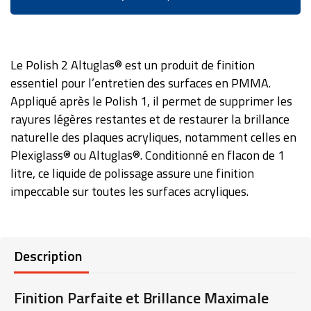
Le Polish 2 Altuglas® est un produit de finition
essentiel pour l’entretien des surfaces en PMMA.
Appliqué après le Polish 1, il permet de supprimer les
rayures légères restantes et de restaurer la brillance
naturelle des plaques acryliques, notamment celles en
Plexiglass® ou Altuglas®. Conditionné en flacon de 1
litre, ce liquide de polissage assure une finition
impeccable sur toutes les surfaces acryliques.
Description
Finition Parfaite et Brillance Maximale