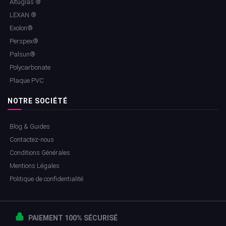
Altuglas ®
LEXAN ®
Exolon®
Perspex®
Palsun®
Polycarbonate
Plaque PVC
NOTRE SOCIÉTÉ
Blog & Guides
Contactez-nous
Conditions Générales
Mentions Légales
Politique de confidentialité
PAIEMENT 100% SÉCURISÉ