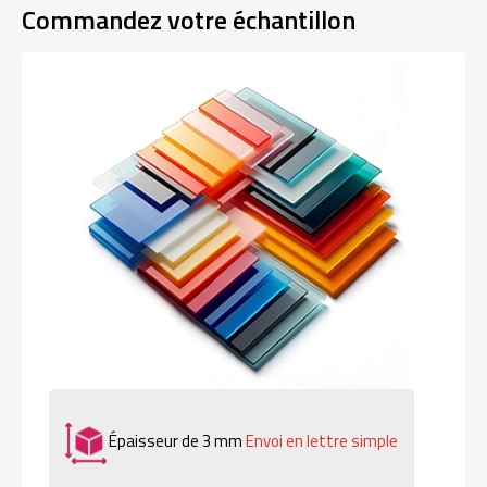
Commandez votre échantillon
Épaisseur de 3 mm
Envoi en lettre simple