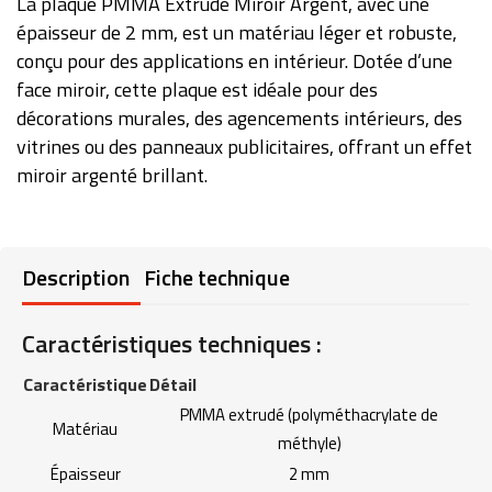
La plaque PMMA Extrudé Miroir Argent, avec une
épaisseur de 2 mm, est un matériau léger et robuste,
conçu pour des applications en intérieur. Dotée d’une
face miroir, cette plaque est idéale pour des
décorations murales, des agencements intérieurs, des
vitrines ou des panneaux publicitaires, offrant un effet
miroir argenté brillant.
Description
Fiche technique
Caractéristiques techniques :
Caractéristique
Détail
PMMA extrudé (polyméthacrylate de
Matériau
méthyle)
Épaisseur
2 mm