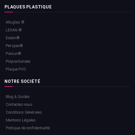
PLAQUES PLASTIQUE
Altuglas ®
LEXAN ®
Exolon®
Perspex®
Palsun®
Polycarbonate
Plaque PVC
NOTRE SOCIÉTÉ
Blog & Guides
Contactez-nous
Conditions Générales
Mentions Légales
Politique de confidentialité