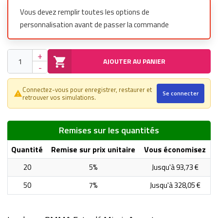
Vous devez remplir toutes les options de
personnalisation avant de passer la commande
+
AJOUTER AU PANIER
-
Connectez-vous pour enregistrer, restaurer et
Se connecter
warning_amber
retrouver vos simulations.
Remises sur les quantités
Quantité
Remise sur prix unitaire
Vous économisez
20
5%
Jusqu'à 93,73 €
50
7%
Jusqu'à 328,05 €