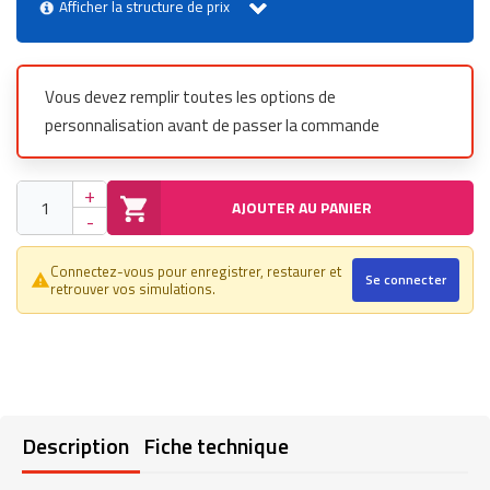
Afficher la structure de prix
Vous devez remplir toutes les options de
personnalisation avant de passer la commande
+
AJOUTER AU PANIER
-
Connectez-vous pour enregistrer, restaurer et
Se connecter
warning_amber
retrouver vos simulations.
Description
Fiche technique