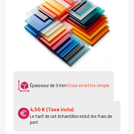
Épaisseur de 3 mm
Envoi en lettre simple
4,50 € (Taxe inclu)
Le tarif de cet échantillon inclut les frais de
port