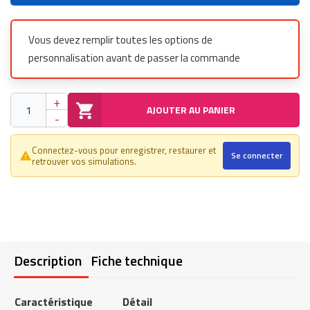
Vous devez remplir toutes les options de
personnalisation avant de passer la commande
+
AJOUTER AU PANIER
-
Connectez-vous pour enregistrer, restaurer et
Se connecter
warning_amber
retrouver vos simulations.
Description
Fiche technique
Caractéristique
Détail