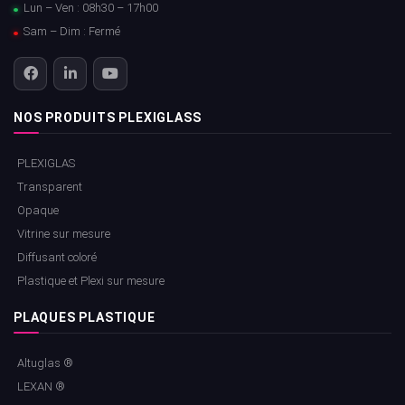
Lun – Ven : 08h30 – 17h00
Sam – Dim : Fermé
NOS PRODUITS PLEXIGLASS
PLEXIGLAS
Transparent
Opaque
Vitrine sur mesure
Diffusant coloré
Plastique et Plexi sur mesure
PLAQUES PLASTIQUE
Altuglas ®
LEXAN ®