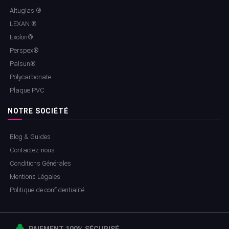
Altuglas ®
LEXAN ®
Exolon®
Perspex®
Palsun®
Polycarbonate
Plaque PVC
NOTRE SOCIÉTÉ
Blog & Guides
Contactez-nous
Conditions Générales
Mentions Légales
Politique de confidentialité