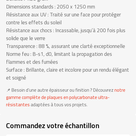
Dimensions standards : 2050 x 1250 mm
Résistance aux UV : Traité sur une face pour protéger
contre les effets du soleil
Résistance aux chocs : Incassable, jusqu’à 200 fois plus
solide que le verre
Transparence : 88 %, assurant une clarté exceptionnelle
Norme feu : B-s1, d0, limitant la propagation des
flammes et des fumées
Surface : Brillante, claire et incolore pour un rendu élégant
et soigné
📌 Besoin d’une autre épaisseur ou finition ? Découvrez
notre
gamme complète de plaques en polycarbonate ultra-
résistantes
adaptées à tous vos projets.
Commandez votre échantillon