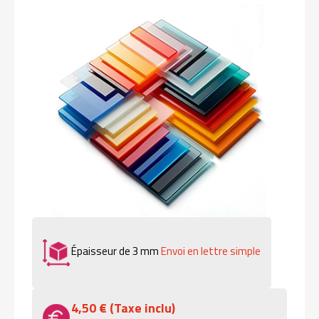
Épaisseur de 3 mm
Envoi en lettre simple
4,50 € (Taxe inclu)