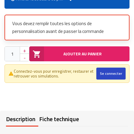
Vous devez remplir toutes les options de
personnalisation avant de passer la commande
+
AJOUTER AU PANIER
-
Connectez-vous pour enregistrer, restaurer et
Se connecter
warning_amber
retrouver vos simulations.
Description
Fiche technique