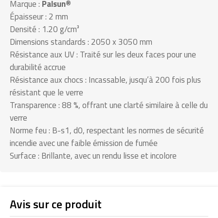
Marque :
Palsun®
Épaisseur : 2 mm
Densité : 1.20 g/cm³
Dimensions standards : 2050 x 3050 mm
Résistance aux UV : Traité sur les deux faces pour une
durabilité accrue
Résistance aux chocs : Incassable, jusqu’à 200 fois plus
résistant que le verre
Transparence : 88 %, offrant une clarté similaire à celle du
verre
Norme feu : B-s1, d0, respectant les normes de sécurité
incendie avec une faible émission de fumée
Surface : Brillante, avec un rendu lisse et incolore
Avis sur ce produit