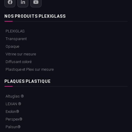
NOS PRODUITS PLEXIGLASS
PLEXIGLAS
Transparent
Opaque
Vitrine sur mesure
Diffusant coloré
Plastique et Plexi sur mesure
PLAQUES PLASTIQUE
Altuglas ®
LEXAN ®
Exolon®
Perspex®
Palsun®