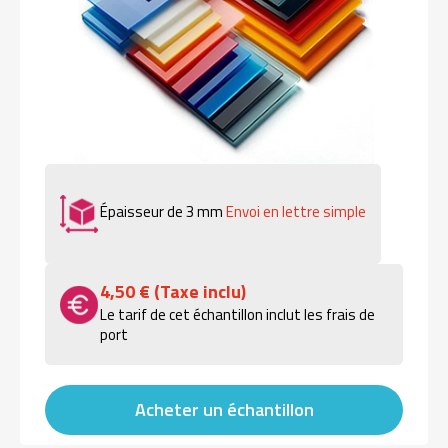
Épaisseur de 3 mm
Envoi en lettre simple
4,50 € (Taxe inclu)
Le tarif de cet échantillon inclut les frais de
port
Acheter un échantillon