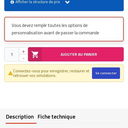
Afficher la structure de prix
Vous devez remplir toutes les options de
personnalisation avant de passer la commande
+
AJOUTER AU PANIER
-
Connectez-vous pour enregistrer, restaurer et
Se connecter
warning_amber
retrouver vos simulations.
Description
Fiche technique