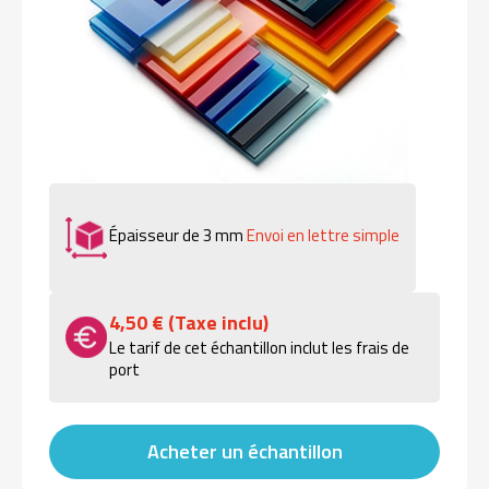
Épaisseur de 3 mm
Envoi en lettre simple
4,50 € (Taxe inclu)
Le tarif de cet échantillon inclut les frais de
port
Acheter un échantillon