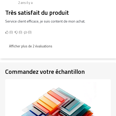
2 ans il y a
Très satisfait du produit
Service client efficace, je suis content de mon achat.
0
0
0
Afficher plus de 2 évaluations
Commandez votre échantillon