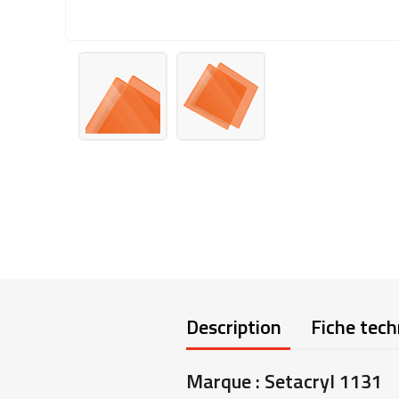
Description
Fiche tech
Marque : Setacryl 1131