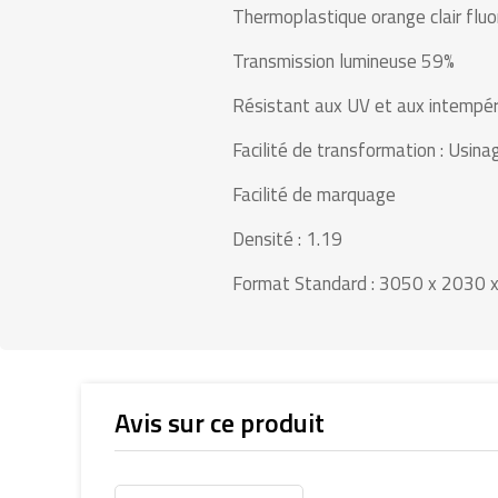
Thermoplastique orange clair flu
Transmission lumineuse 59%
Résistant aux UV et aux intempér
Facilité de transformation : Usin
Facilité de marquage
Densité : 1.19
Format Standard : 3050 x 2030
Avis sur ce produit