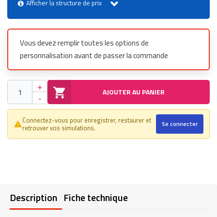
Afficher la structure de prix
Vous devez remplir toutes les options de
personnalisation avant de passer la commande
+
AJOUTER AU PANIER
-
Connectez-vous pour enregistrer, restaurer et
Se connecter
warning_amber
retrouver vos simulations.
Description
Fiche technique