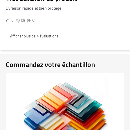
Livraison rapide et bien protégé.
0
0
0
Afficher plus de 4 évaluations
Commandez votre échantillon