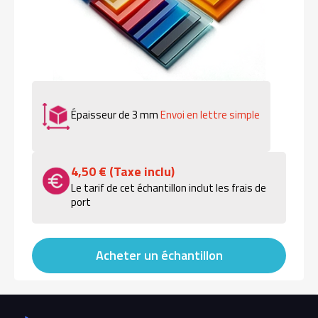
Épaisseur de 3 mm
Envoi en lettre simple
4,50 € (Taxe inclu)
Le tarif de cet échantillon inclut les frais de
port
Acheter un échantillon