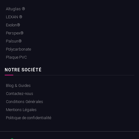
Altuglas ®
LEXAN ®
Exolon®
Perspex®
Palsun®
Polycarbonate
Plaque PVC
NOTRE SOCIÉTÉ
Blog & Guides
Contactez-nous
Conditions Générales
Mentions Légales
Politique de confidentialité