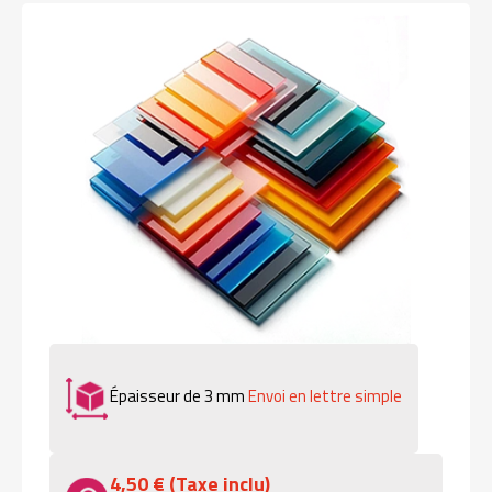
Épaisseur de 3 mm
Envoi en lettre simple
4,50 € (Taxe inclu)