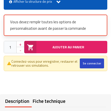
Afficher la structure de prix
Vous devez remplir toutes les options de
personnalisation avant de passer la commande
+
AJOUTER AU PANIER
-
Connectez-vous pour enregistrer, restaurer et
Se connecter
warning_amber
retrouver vos simulations.
Description
Fiche technique