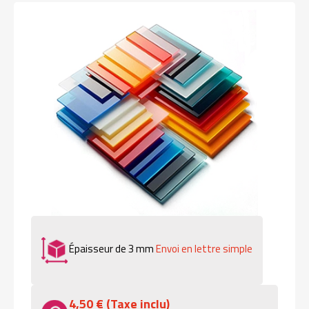
Épaisseur de 3 mm
Envoi en lettre simple
4,50 € (Taxe inclu)