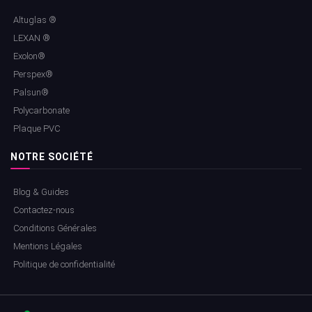
Altuglas ®
LEXAN ®
Exolon®
Perspex®
Palsun®
Polycarbonate
Plaque PVC
NOTRE SOCIÉTÉ
Blog & Guides
Contactez-nous
Conditions Générales
Mentions Légales
Politique de confidentialité