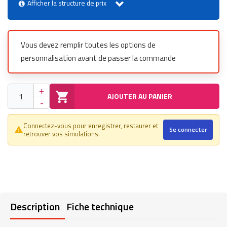
Afficher la structure de prix
Vous devez remplir toutes les options de
personnalisation avant de passer la commande
+
AJOUTER AU PANIER
-
Connectez-vous pour enregistrer, restaurer et
Se connecter
warning_amber
retrouver vos simulations.
Description
Fiche technique