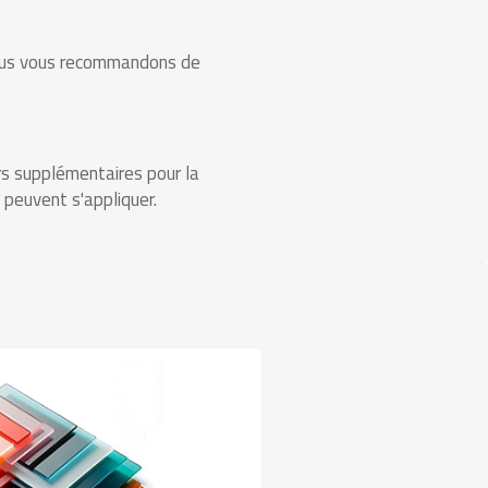
 nous vous recommandons de
rs supplémentaires pour la
peuvent s'appliquer.