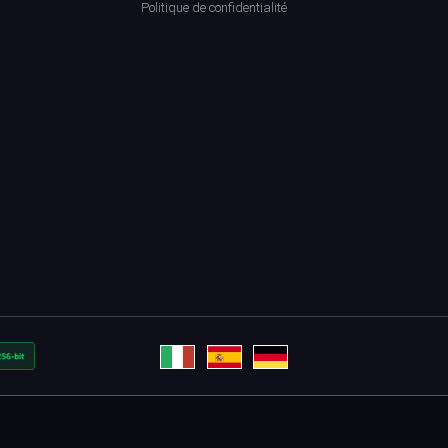
Politique de confidentialité