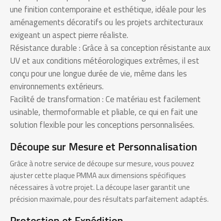
une finition contemporaine et esthétique, idéale pour les
aménagements décoratifs ou les projets architecturaux
exigeant un aspect pierre réaliste.
Résistance durable : Grâce à sa conception résistante aux
UV et aux conditions météorologiques extrêmes, il est
conçu pour une longue durée de vie, même dans les
environnements extérieurs.
Facilité de transformation : Ce matériau est facilement
usinable, thermoformable et pliable, ce qui en fait une
solution flexible pour les conceptions personnalisées.
Découpe sur Mesure et Personnalisation
Grâce à notre service de découpe sur mesure, vous pouvez
ajuster cette plaque PMMA aux dimensions spécifiques
nécessaires à votre projet. La découpe laser garantit une
précision maximale, pour des résultats parfaitement adaptés.
Protection et Expédition