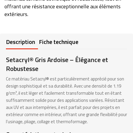
offrant une résistance exceptionnelle aux éléments
extérieurs.
Description
Fiche technique
Setacryl® Gris Ardoise – Élégance et
Robustesse
Ce matériau Setacryl® est particulièrement apprécié pour son
design sophistiqué et sa durabilité. Avec une densité de 1.19
g/cm³, il est léger et facilement transformable tout en étant
suffisamment solide pour des applications variées. Résistant
aux UV et aux intempéries, il est parfait pour des projets en
extérieur comme en intérieur, offrant une grande flexibilité pour
l’usinage, pliage, collage et thermoformage.