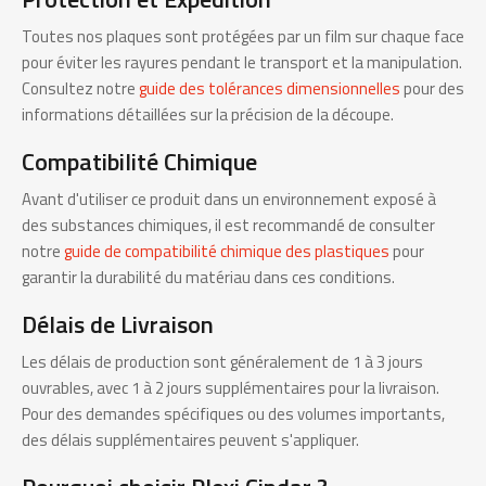
Toutes nos plaques sont protégées par un film sur chaque face
pour éviter les rayures pendant le transport et la manipulation.
Consultez notre
guide des tolérances dimensionnelles
pour des
informations détaillées sur la précision de la découpe.
Compatibilité Chimique
Avant d'utiliser ce produit dans un environnement exposé à
des substances chimiques, il est recommandé de consulter
notre
guide de compatibilité chimique des plastiques
pour
garantir la durabilité du matériau dans ces conditions.
Délais de Livraison
Les délais de production sont généralement de 1 à 3 jours
ouvrables, avec 1 à 2 jours supplémentaires pour la livraison.
Pour des demandes spécifiques ou des volumes importants,
des délais supplémentaires peuvent s'appliquer.