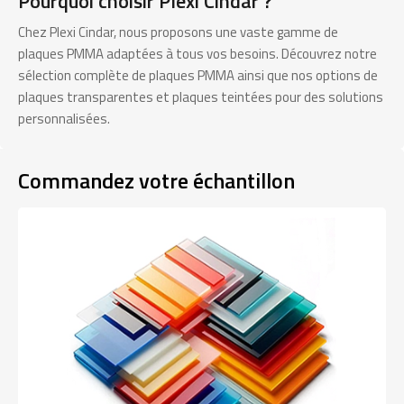
Pourquoi choisir Plexi Cindar ?
Chez Plexi Cindar, nous proposons une vaste gamme de
plaques PMMA adaptées à tous vos besoins. Découvrez notre
sélection complète de plaques PMMA ainsi que nos options de
plaques transparentes et plaques teintées pour des solutions
personnalisées.
Commandez votre échantillon