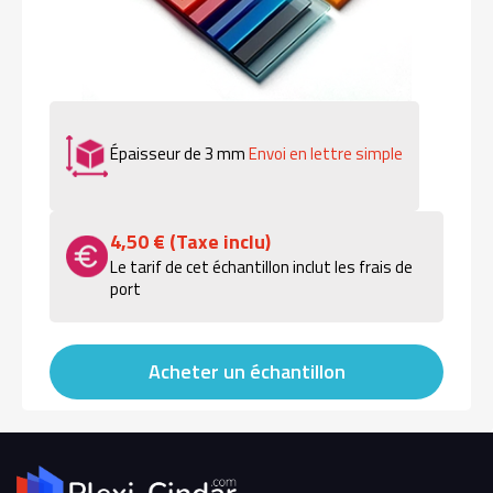
Épaisseur de 3 mm
Envoi en lettre simple
4,50 € (Taxe inclu)
Le tarif de cet échantillon inclut les frais de
port
Acheter un échantillon