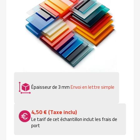
Épaisseur de 3 mm
Envoi en lettre simple
4,50 € (Taxe inclu)
Le tarif de cet échantillon inclut les frais de
port