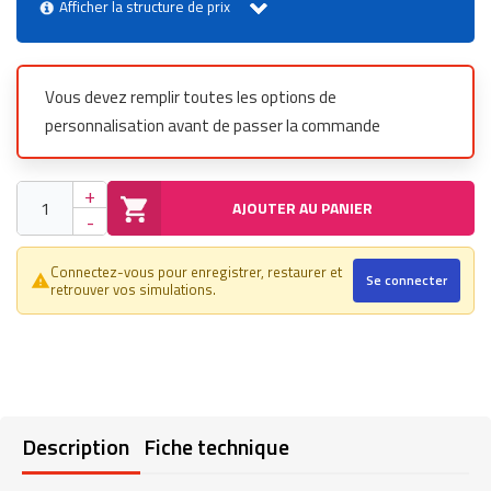
Afficher la structure de prix
Vous devez remplir toutes les options de
personnalisation avant de passer la commande
+
AJOUTER AU PANIER
-
Connectez-vous pour enregistrer, restaurer et
Se connecter
warning_amber
retrouver vos simulations.
Description
Fiche technique