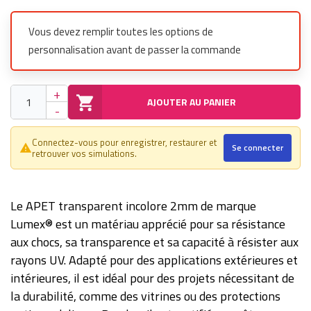
Vous devez remplir toutes les options de
personnalisation avant de passer la commande
+
AJOUTER AU PANIER
-
Connectez-vous pour enregistrer, restaurer et
Se connecter
warning_amber
retrouver vos simulations.
Le APET transparent incolore 2mm de marque
Lumex® est un matériau apprécié pour sa résistance
aux chocs, sa transparence et sa capacité à résister aux
rayons UV. Adapté pour des applications extérieures et
intérieures, il est idéal pour des projets nécessitant de
la durabilité, comme des vitrines ou des protections