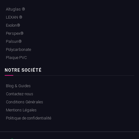
Altuglas ®
LEXAN ®
Exolon®
Perspex®
Palsun®
Polycarbonate
Plaque PVC
NOTRE SOCIÉTÉ
Blog & Guides
Contactez-nous
Conditions Générales
Mentions Légales
Politique de confidentialité