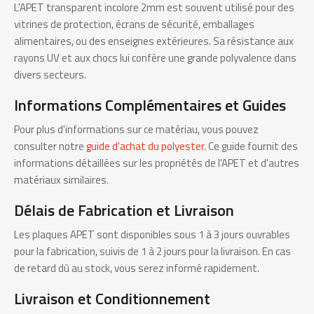
L'APET transparent incolore 2mm est souvent utilisé pour des
vitrines de protection, écrans de sécurité, emballages
alimentaires, ou des enseignes extérieures. Sa résistance aux
rayons UV et aux chocs lui confère une grande polyvalence dans
divers secteurs.
Informations Complémentaires et Guides
Pour plus d'informations sur ce matériau, vous pouvez
consulter notre
guide d'achat du polyester
. Ce guide fournit des
informations détaillées sur les propriétés de l'APET et d'autres
matériaux similaires.
Délais de Fabrication et Livraison
Les plaques APET sont disponibles sous 1 à 3 jours ouvrables
pour la fabrication, suivis de 1 à 2 jours pour la livraison. En cas
de retard dû au stock, vous serez informé rapidement.
Livraison et Conditionnement