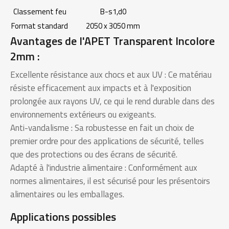
Classement feu
B-s1,d0
Format standard
2050 x 3050 mm
Avantages de l'APET Transparent Incolore
2mm :
Excellente résistance aux chocs et aux UV : Ce matériau
résiste efficacement aux impacts et à l'exposition
prolongée aux rayons UV, ce qui le rend durable dans des
environnements extérieurs ou exigeants.
Anti-vandalisme : Sa robustesse en fait un choix de
premier ordre pour des applications de sécurité, telles
que des protections ou des écrans de sécurité.
Adapté à l'industrie alimentaire : Conformément aux
normes alimentaires, il est sécurisé pour les présentoirs
alimentaires ou les emballages.
Applications possibles