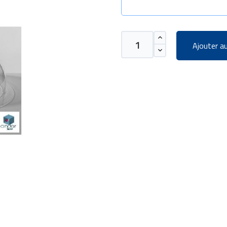
Ajouter au