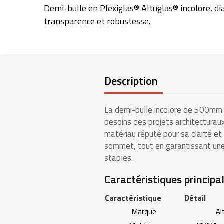
Demi-bulle en Plexiglas® Altuglas® incolore, dia
transparence et robustesse.
Description
La demi-bulle incolore de 500mm 
besoins des projets architecturau
matériau réputé pour sa clarté et 
sommet, tout en garantissant une 
stables.
Caractéristiques principal
Caractéristique
Détail
Marque
Al