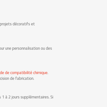
projets décoratifs et
our une personnalisation ou des
de de compatibilité chimique
.
ision de fabrication.
 1 à 2 jours supplémentaires. Si