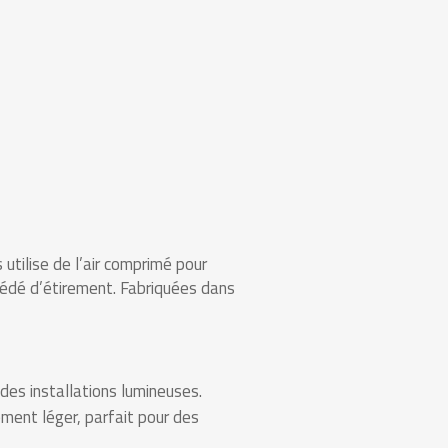
utilise de l’air comprimé pour
océdé d’étirement. Fabriquées dans
 des installations lumineuses.
ement léger, parfait pour des