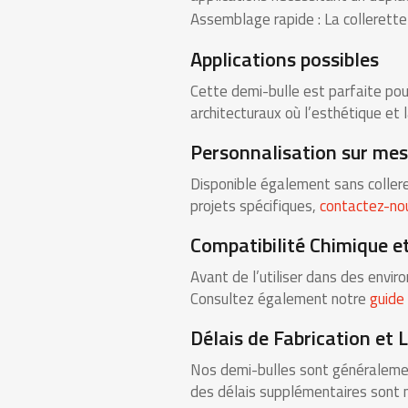
Assemblage rapide : La collerette 
Applications possibles
Cette demi-bulle est parfaite pour
architecturaux où l’esthétique et l
Personnalisation sur mes
Disponible également sans collere
projets spécifiques,
contactez-no
Compatibilité Chimique e
Avant de l’utiliser dans des envi
Consultez également notre
guide
Délais de Fabrication et 
Nos demi-bulles sont généralement
des délais supplémentaires sont 