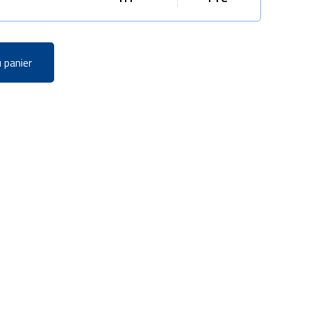
 panier