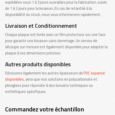
expédiées sous 1 à 3 jours ouvrables pour la fabrication, suivis
de 1 à 2 jours pour la livraison. En cas de retard lié à la
disponibilité du stock, nous vous informerons rapidement.
Livraison et Conditionnement
Chaque plaque est livrée avec un film protecteur sur une face
pour garantir une livraison sans dommage. Un service de
découpe sur mesure est également disponible pour adapter la
plaque à vos dimensions précises.
Autres produits disponibles
Découvrez également les autres épaisseurs de
PVC expansé
disponibles
, ainsi que nos solutions en polycarbonate et
plexiglass pour répondre à des besoins techniques ou
esthétiques spécifiques.
Commandez votre échantillon