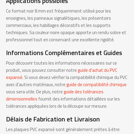
Applications possibles
Ce format noir 8 mm est fréquemment utilisé pour les
enseignes, les panneaux signalétiques, les présentoirs
commerciaux, les habillages décoratifs et les supports
techniques. Sa couleur noire opaque apporte un rendu sobre et
professionnel tout en conservant une excellente rigidité.
Informations Complémentaires et Guides
Pour découvrir toutes les informations nécessaires sur ce
produit, vous pouvez consulter notre
guide d'achat du PVC
expansé
. Si vous devez vérifier la compatibilité chimique du PVC
avec d'autres matériaux, notre
guide de compatibilité chimique
vous sera utile. De plus, notre
guide des tolérances
dimensionnelles
fournit des informations détaillées sur les
tolérances appliquées lors de la découpe sur mesure.
Délais de Fabrication et Livraison
Les plaques PVC expansé sont généralement prêtes à être