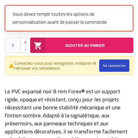
Vous devez remplir toutes les options de
personnalisation avant de passer la commande
+
AJOUTER AU PANIER
-
Connectez-vous pour enregistrer, restaurer et
Se connecter
warning_amber
retrouver vos simulations.
Le PVC expansé noir 8 mm Forex® est un support
rigide, opaque et résistant, conçu pour les projets
nécessitant une bonne stabilité mécanique et une
finition sombre. Adapté à la signalétique, aux
présentoirs, aux panneaux techniques et aux
applications décoratives, il se transforme facilement