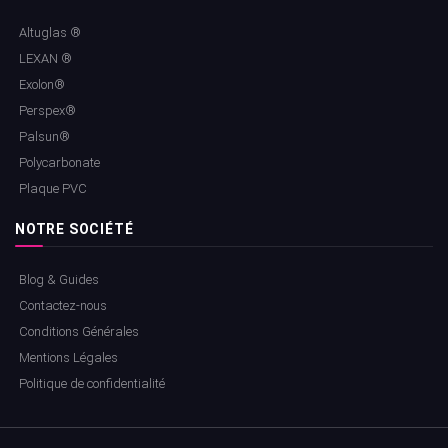
Altuglas ®
LEXAN ®
Exolon®
Perspex®
Palsun®
Polycarbonate
Plaque PVC
NOTRE SOCIÉTÉ
Blog & Guides
Contactez-nous
Conditions Générales
Mentions Légales
Politique de confidentialité