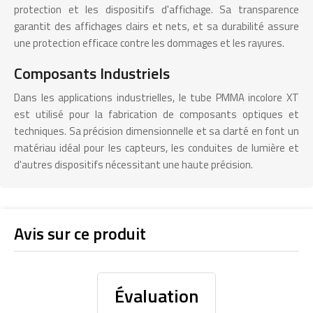
protection et les dispositifs d'affichage. Sa transparence
garantit des affichages clairs et nets, et sa durabilité assure
une protection efficace contre les dommages et les rayures.
Composants Industriels
Dans les applications industrielles, le tube PMMA incolore XT
est utilisé pour la fabrication de composants optiques et
techniques. Sa précision dimensionnelle et sa clarté en font un
matériau idéal pour les capteurs, les conduites de lumière et
d'autres dispositifs nécessitant une haute précision.
Avis sur ce produit
Évaluation