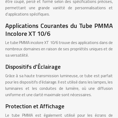
être coupé, percé et formé selon des spécifications précises,
permettant une grande variété de personnalisations et
d'applications spécifiques.
Applications Courantes du Tube PMMA
Incolore XT 10/6
Le tube PMMA incolore XT 10/6 trouve des applications dans de
nombreux domaines en raison de ses propriétés uniques et de
sa versatilité.
Dispositifs d'Éclairage
Grâce à sa haute transmission lumineuse, ce tube est parfait
pour les dispositifs d'éclairage. Il est utilisé dans les lampes, les
luminaires et les conduites de lumière, où une diffusion
uniforme et une clarté maximale sont nécessaires.
Protection et Affichage
Le tube PMMA est également utilisé pour les écrans de