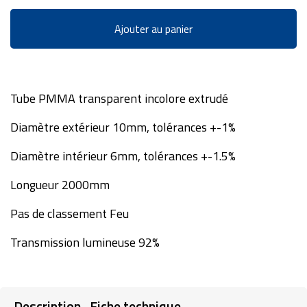
Ajouter au panier
Tube PMMA transparent incolore extrudé
Diamètre extérieur 10mm, tolérances +-1%
Diamètre intérieur 6mm, tolérances +-1.5%
Longueur 2000mm
Pas de classement Feu
Transmission lumineuse 92%
Description
Fiche technique