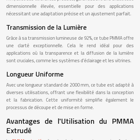
dimensionnelle élevée, essentielle pour des applications
nécessitant une adaptation précise et un ajustement parfait.
Transmission de la Lumière
Grâce à sa transmission lumineuse de 92%, ce tube PMMA offre
une clarté exceptionnelle. Cela le rend idéal pour des
applications où la transparence et la diffusion de la lumière
sont cruciales, comme les systèmes d'éclairage et les vitrines.
Longueur Uniforme
Avec une longueur standard de 2000 mm, ce tube est adapté à
diverses utilisations, offrant une flexibilité dans la conception
et la fabrication. Cette uniformité simplifie également le
processus de découpe et de mise en forme.
Avantages de l'Utilisation du PMMA
Extrudé