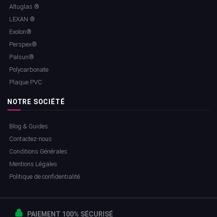
Altuglas ®
LEXAN ®
Exolon®
Perspex®
Palsun®
Polycarbonate
Plaque PVC
NOTRE SOCIÉTÉ
Blog & Guides
Contactez-nous
Conditions Générales
Mentions Légales
Politique de confidentialité
PAIEMENT 100% SÉCURISÉ