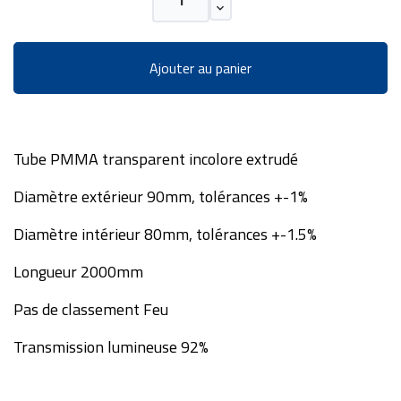
Ajouter au panier
Tube PMMA transparent incolore extrudé
Diamètre extérieur 90mm, tolérances +-1%
Diamètre intérieur 80mm, tolérances +-1.5%
Longueur 2000mm
Pas de classement Feu
Transmission lumineuse 92%