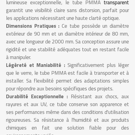
lumineuse exceptionnelle, le tube PMMA
transparent
garantit une visibilité claire sans distorsion, parfait pour
les applications nécessitant une haute clarté optique.
Dimensions Pratiques :
Ce tube possède un diamètre
extérieur de 90 mm et un diamètre intérieur de 80 mm,
avec une longueur de 2000 mm. Sa conception assure une
rigidité et une stabilité adéquates tout en restant facile
à manipuler.
Légèreté et Maniabilité :
Significativement plus léger
que le verre, le tube PMMA est facile à transporter et à
installer. Sa flexibilité permet des adaptations simples
pour répondre aux besoins spécifiques des projets.
Durabilité Exceptionnelle :
Résistant aux chocs, aux
rayures et aux UV, ce tube conserve son apparence et
ses performances même dans des conditions d'utilisation
rigoureuses. Sa résistance à l'humidité et aux produits
chimiques en fait une solution fiable pour des