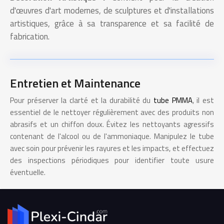
d'œuvres d'art modernes, de sculptures et d'installations
artistiques, grâce à sa transparence et sa facilité de
fabrication.
Entretien et Maintenance
Pour préserver la clarté et la durabilité du
tube PMMA
, il est
essentiel de le nettoyer régulièrement avec des produits non
abrasifs et un chiffon doux. Évitez les nettoyants agressifs
contenant de l'alcool ou de l'ammoniaque. Manipulez le tube
avec soin pour prévenir les rayures et les impacts, et effectuez
des inspections périodiques pour identifier toute usure
éventuelle.