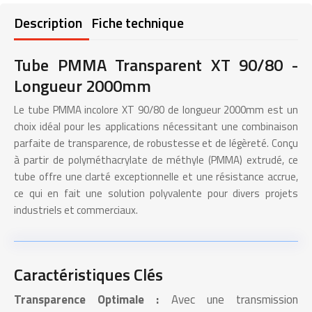
Description
Fiche technique
Tube PMMA Transparent XT 90/80 -
Longueur 2000mm
Le tube PMMA incolore XT 90/80 de longueur 2000mm est un
choix idéal pour les applications nécessitant une combinaison
parfaite de transparence, de robustesse et de légèreté. Conçu
à partir de polyméthacrylate de méthyle (PMMA) extrudé, ce
tube offre une clarté exceptionnelle et une résistance accrue,
ce qui en fait une solution polyvalente pour divers projets
industriels et commerciaux.
Caractéristiques Clés
Transparence Optimale :
Avec une transmission