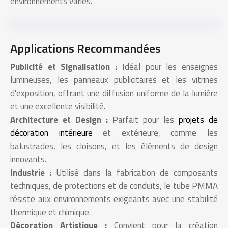
environnements variés.
Applications Recommandées
Publicité et Signalisation :
Idéal pour les enseignes
lumineuses, les panneaux publicitaires et les vitrines
d'exposition, offrant une diffusion uniforme de la lumière
et une excellente visibilité.
Architecture et Design :
Parfait pour les
projets de
décoration intérieure
et extérieure, comme les
balustrades, les cloisons, et les éléments de design
innovants.
Industrie :
Utilisé dans la fabrication de composants
techniques, de protections et de conduits, le tube PMMA
résiste aux environnements exigeants avec une stabilité
thermique et chimique.
Décoration Artistique :
Convient pour la création