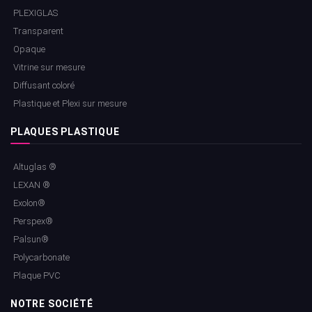
PLEXIGLAS
Transparent
Opaque
Vitrine sur mesure
Diffusant coloré
Plastique et Plexi sur mesure
PLAQUES PLASTIQUE
Altuglas ®
LEXAN ®
Exolon®
Perspex®
Palsun®
Polycarbonate
Plaque PVC
NOTRE SOCIÉTÉ