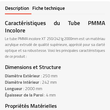
Description
Fiche technique
Caractéristiques du Tube PMMA
Incolore
Le tube PMMA incolore XT 250/242 lg 2000mm est un matériau
acrylique extrudé de qualité supérieure, apprécié pour sa clarté
optique et sa robustesse. Voici les principales caractéristiques
de ce produit :
Dimensions et Structure
Diamètre Extérieur
: 250 mm
Diamètre Intérieur
: 242 mm
Longueur
: 2000 mm
Épaisseur de la Paroi
: 4 mm
Propriétés Matérielles