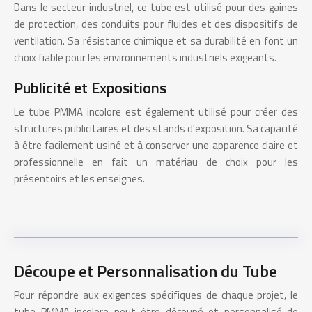
Dans le secteur industriel, ce tube est utilisé pour des gaines
de protection, des conduits pour fluides et des dispositifs de
ventilation. Sa résistance chimique et sa durabilité en font un
choix fiable pour les environnements industriels exigeants.
Publicité et Expositions
Le tube PMMA incolore est également utilisé pour créer des
structures publicitaires et des stands d'exposition. Sa capacité
à être facilement usiné et à conserver une apparence claire et
professionnelle en fait un matériau de choix pour les
présentoirs et les enseignes.
Découpe et Personnalisation du Tube
Pour répondre aux exigences spécifiques de chaque projet, le
tube PMMA incolore peut être découpé et personnalisé de