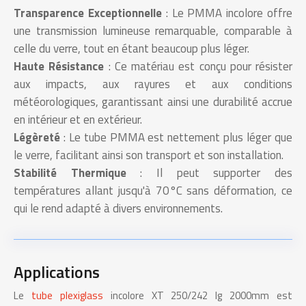
Transparence Exceptionnelle
: Le PMMA incolore offre
une transmission lumineuse remarquable, comparable à
celle du verre, tout en étant beaucoup plus léger.
Haute Résistance
: Ce matériau est conçu pour résister
aux impacts, aux rayures et aux conditions
météorologiques, garantissant ainsi une durabilité accrue
en intérieur et en extérieur.
Légèreté
: Le tube PMMA est nettement plus léger que
le verre, facilitant ainsi son transport et son installation.
Stabilité Thermique
: Il peut supporter des
températures allant jusqu'à 70°C sans déformation, ce
qui le rend adapté à divers environnements.
Applications
Le
tube plexiglass
incolore XT 250/242 lg 2000mm est