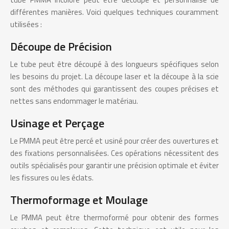
différentes manières. Voici quelques techniques couramment
utilisées :
Découpe de Précision
Le tube peut être découpé à des longueurs spécifiques selon
les besoins du projet. La découpe laser et la découpe à la scie
sont des méthodes qui garantissent des coupes précises et
nettes sans endommager le matériau.
Usinage et Perçage
Le PMMA peut être percé et usiné pour créer des ouvertures et
des fixations personnalisées. Ces opérations nécessitent des
outils spécialisés pour garantir une précision optimale et éviter
les fissures ou les éclats.
Thermoformage et Moulage
Le PMMA peut être thermoformé pour obtenir des formes