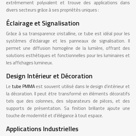
extrêmement polyvalent et trouve des applications dans
divers secteurs grâce à ses propriétés uniques :
Éclairage et Signalisation
Grâce à sa transparence cristalline, ce tube est idéal pour les
systèmes d'éclairage et les panneaux de signalisation. Il
permet une diffusion homogène de la lumière, offrant des
solutions esthétiques et fonctionnelles pour les luminaires et
les affichages lumineux.
Design Intérieur et Décoration
Le
tube PMMA
est souvent utilisé dans le design d'intérieur et
la décoration. Il peut être transformé en éléments décoratifs
tels que des colonnes, des séparateurs de pièces, et des
supports de présentation. Sa finition brillante ajoute une
touche de modernité et d'élégance à tout espace.
Applications Industrielles