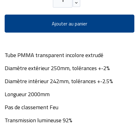
Ajouter au panier
Tube PMMA transparent incolore extrudé
Diamètre extérieur 250mm, tolérances +-2%
Diamètre intérieur 242mm, tolérances +-2.5%
Longueur 2000mm
Pas de classement Feu
Transmission lumineuse 92%